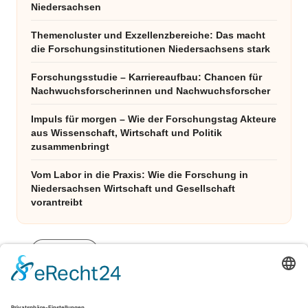
Niedersachsen
Themencluster und Exzellenzbereiche: Das macht
die Forschungsinstitutionen Niedersachsens stark
Forschungsstudie – Karriereaufbau: Chancen für
Nachwuchsforscherinnen und Nachwuchsforscher
Impuls für morgen – Wie der Forschungstag Akteure
aus Wissenschaft, Wirtschaft und Politik
zusammenbringt
Vom Labor in die Praxis: Wie die Forschung in
Niedersachsen Wirtschaft und Gesellschaft
vorantreibt
Archiv
Juli 2025
April 2025