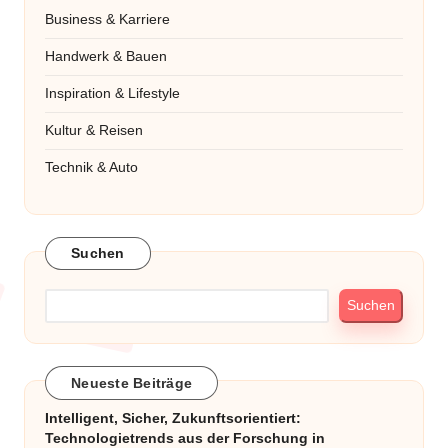
Business & Karriere
Handwerk & Bauen
Inspiration & Lifestyle
Kultur & Reisen
Technik & Auto
Suchen
Suchen
Neueste Beiträge
Intelligent, Sicher, Zukunftsorientiert:
Technologietrends aus der Forschung in